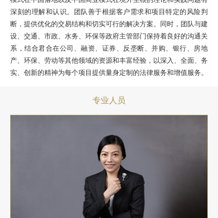
深刻的理解和认识。团队善于根据客户需求和项目特定的风险判
断，提供优化的交易结构和切实可行的解决方案。同时，团队与建
设、交通、市政、水务、环保等政府主管部门保持着良好的沟通关
系，结合君合在公司、融资、证券、反垄断、并购、银行、房地
产、环保、劳动等其他领域的资源和丰富经验，以深入、全面、务
实、创新的精神为每个项目提供量身定制的法律服务和增值服务。
专业人员