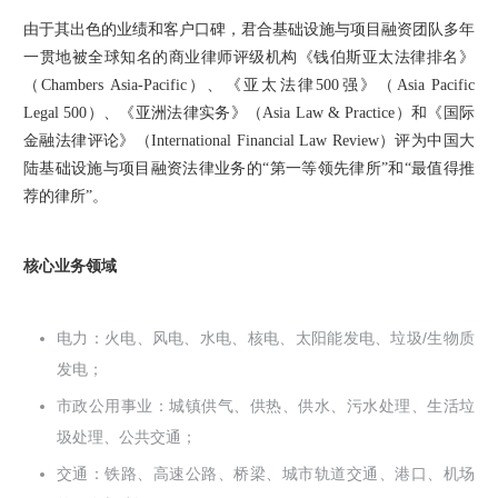
由于其出色的业绩和客户口碑，君合基础设施与项目融资团队多年
一贯地被全球知名的商业律师评级机构《钱伯斯亚太法律排名》
（Chambers Asia-Pacific）、《亚太法律500强》（Asia Pacific
Legal 500）、《亚洲法律实务》（Asia Law & Practice）和《国际
金融法律评论》（International Financial Law Review）评为中国大
陆基础设施与项目融资法律业务的“第一等领先律所”和“最值得推
荐的律所”。
核心业务领域
电力：火电、风电、水电、核电、太阳能发电、垃圾/生物质
发电；
市政公用事业：城镇供气、供热、供水、污水处理、生活垃
圾处理、公共交通；
交通：铁路、高速公路、桥梁、城市轨道交通、港口、机场