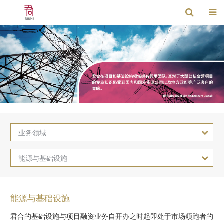
业务领域
能源与基础设施
能源与基础设施
君合的基础设施与项目融资业务自开办之时起即处于市场领跑者的