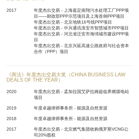
2017
年度杰出交易 - 上海嘉定南翔污水处理工厂PPP项
目——财政部PPP示范项目及上海首例PPP项目

年度杰出交易 - 北京地铁16号线PPP项目

年度杰出交易 - 中兴通讯淮安市智慧城市PPP项目

年度杰出交易 - 河北省迁安市海绵城市建设PPP项
目

年度杰出交易 - 北京兴延高速公路政府与社会资本
合作（PPP）项目
《商法》年度杰出交易大奖（CHINA BUSINESS LAW
DEALS OF THE YEAR）
2020
年度杰出交易 - 孟加拉国艾萨拉姆超临界燃煤电站
项目
2019
年度卓越律师事务所 - 能源及自然资源
2018
年度卓越律师事务所 - 能源及自然资源
2017
年度杰出交易 - 北京燃气集团收购俄罗斯VCNG公
司20%股权
