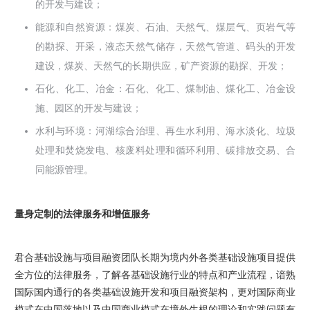
的开发与建设；
能源和自然资源：煤炭、石油、天然气、煤层气、页岩气等
的勘探、开采，液态天然气储存，天然气管道、码头的开发
建设，煤炭、天然气的长期供应，矿产资源的勘探、开发；
石化、化工、冶金：石化、化工、煤制油、煤化工、冶金设
施、园区的开发与建设；
水利与环境：河湖综合治理、再生水利用、海水淡化、垃圾
处理和焚烧发电、核废料处理和循环利用、碳排放交易、合
同能源管理。
量身定制的法律服务和增值服务
君合基础设施与项目融资团队长期为境内外各类基础设施项目提供
全方位的法律服务，了解各基础设施行业的特点和产业流程，谙熟
国际国内通行的各类基础设施开发和项目融资架构，更对国际商业
模式在中国落地以及中国商业模式在境外生根的理论和实践问题有