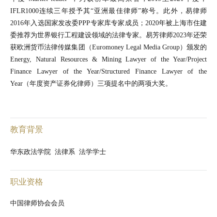
IFLR1000连续三年授予其“亚洲最佳律师”称号。此外，易律师
2016年入选国家发改委PPP专家库专家成员；2020年被上海市住建
委推荐为世界银行工程建设领域的法律专家。易芳律师2023年还荣
获欧洲货币法律传媒集团（Euromoney Legal Media Group）颁发的
Energy, Natural Resources & Mining Lawyer of the Year/Project
Finance Lawyer of the Year/Structured Finance Lawyer of the
Year（年度资产证券化律师）三项提名中的两项大奖。
教育背景
华东政法学院 法律系 法学学士
职业资格
中国律师协会会员