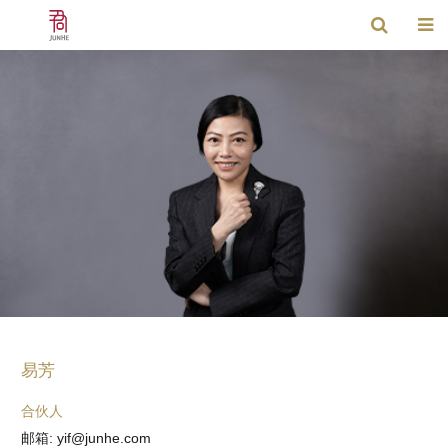
易芳
合伙人
邮箱: yif@junhe.com