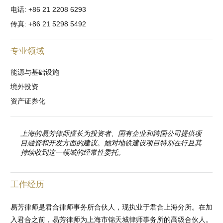
电话: +86 21 2208 6293
传真: +86 21 5298 5492
专业领域
能源与基础设施
境外投资
资产证券化
上海的易芳律师擅长为投资者、国有企业和跨国公司提供项
目融资和开发方面的建议。她对地铁建设项目特别在行且其
持续收到这一领域的经常性委托。
工作经历
易芳律师是君合律师事务所合伙人，现执业于君合上海分所。在加
入君合之前，易芳律师为上海市锦天城律师事务所的高级合伙人。