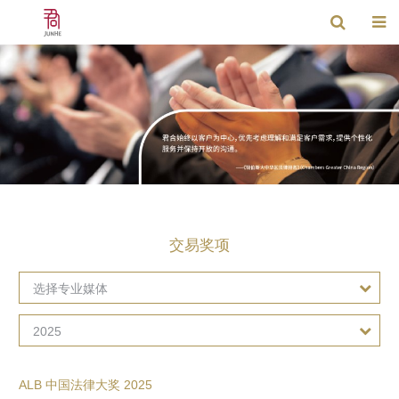
交易奖项
选择专业媒体
2025
ALB 中国法律大奖 2025