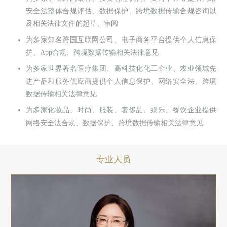
安全法整体合规评估、数据保护、跨境数据传输合规咨询以
及相关法律文件的起草、审阅
为多家知名跨国互联网公司、电子商务平台提供个人信息保
护、App合规、跨境数据传输相关法律意见
为多家世界著名医疗集团、高科技化化工企业、农业领域先
进产品和服务供应商提供个人信息保护、网络安全法、跨境
数据传输相关法律意见
为多家化妆品、时尚、服装、奢侈品、娱乐、餐饮企业提供
网络安全法合规、数据保护、跨境数据传输相关法律意见
专业人员