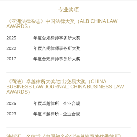
专业奖项
《亚洲法律杂志》中国法律大奖（ALB CHINA LAW
AWARDS）
2025
年度合规律师事务所大奖
2022
年度合规律师事务所大奖
2017
年度合规律师事务所大奖
《商法》卓越律所大奖/杰出交易大奖（CHINA
BUSINESS LAW JOURNAL: CHINA BUSINESS LAW
AWARDS）
2025
年度卓越律所 - 企业合规
2023
年度卓越律所 - 企业合规
法佬汇、名律堂《中国知名企业法总推荐的优秀律所》