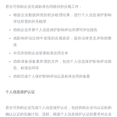
君合可协助企业完成标准合同路径的合规工作：
根据企业数据跨境的初步梳理结果，进行个人信息保护影响
评估所需的补充梳理
协助企业开展个人信息保护影响评估并撰写评估报告
就影响评估过程中发现的合规差距，提供法律意见并协助整
改
补充并协助企业签署标准合同文本
协助准备拟备案所需的文件，包括个人信息保护影响评估报
告、标准合同等
协助完成个人保护影响评估以及标准合同的备案
个人信息保护认证
君合可协助企业完成个人信息保护认证，包括协助企业与认证机构
确认认证的实施计划、流程，根据个人信息保护认证的要求对企业