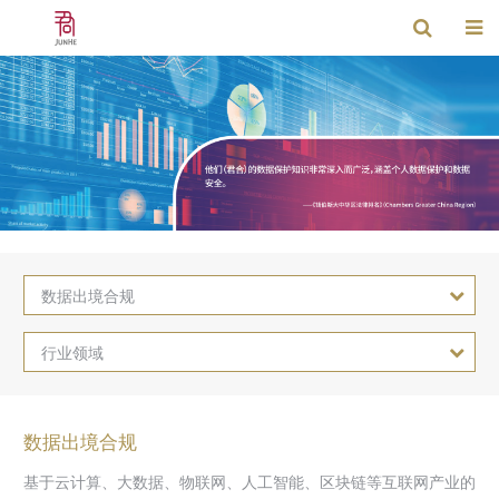
数据出境合规
行业领域
数据出境合规
基于云计算、大数据、物联网、人工智能、区块链等互联网产业的