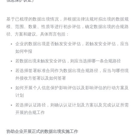
信息保护认证）
基于已梳理的数据出境情况，并根据法律法规对拟出境的数据规
模、范围、数量、性质等进行初步评估，确定数据出境的合规路
径、方案和建议。具体而言包括：
企业的数据出境是否触发安全评估，若触发安全评估，应当
如何申报
若数据出境未触发安全评估，则应当选择哪一条合规路径
若选择签署标准合同作为数据出境合规路径，应当与哪些境
外接收方签署以及如何签署
如何开展个人信息保护影响评估以及影响评估的行动方案及
计划
若选择认证路径，则确认认证计划及方案以及完成认证所需
开展的合规工作
协助企业开展正式的数据出境实施工作