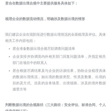
君合在数据出境合规中主要提供服务具体如下：
梳理企业的数据流动情况，明确涉及数据出境的情形
我们建议企业在现阶段进行数据出境情况的全面梳理及评估。具体
相关工作内容包括：
君合准备数据出境合规尽职调查问题清单
企业安排并协调境内外相关部门回复问题清单，并指定相关
部门在项目中的联系人
君合根据尽调结果及与企业的访谈结果，协助企业梳理具体
的数据出境情况，如出境的数据类型、性质及数量、出境的
目的及方式、涉及的业务场景、出境链路、涉及的境外数据
接受方等
判断数据出境的合规路径（三大路径：安全评估、标准合同、个人