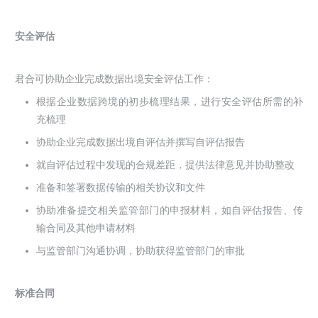
安全评估
君合可协助企业完成数据出境安全评估工作：
根据企业数据跨境的初步梳理结果，进行安全评估所需的补
充梳理
协助企业完成数据出境自评估并撰写自评估报告
就自评估过程中发现的合规差距，提供法律意见并协助整改
准备和签署数据传输的相关协议和文件
协助准备提交相关监管部门的申报材料，如自评估报告、传
输合同及其他申请材料
与监管部门沟通协调，协助获得监管部门的审批
标准合同