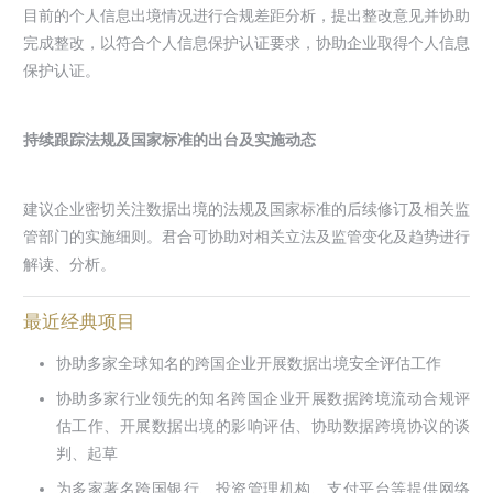
目前的个人信息出境情况进行合规差距分析，提出整改意见并协助
完成整改，以符合个人信息保护认证要求，协助企业取得个人信息
保护认证。
持续跟踪法规及国家标准的出台及实施动态
建议企业密切关注数据出境的法规及国家标准的后续修订及相关监
管部门的实施细则。君合可协助对相关立法及监管变化及趋势进行
解读、分析。
最近经典项目
协助多家全球知名的跨国企业开展数据出境安全评估工作
协助多家行业领先的知名跨国企业开展数据跨境流动合规评
估工作、开展数据出境的影响评估、协助数据跨境协议的谈
判、起草
为多家著名跨国银行、投资管理机构、支付平台等提供网络