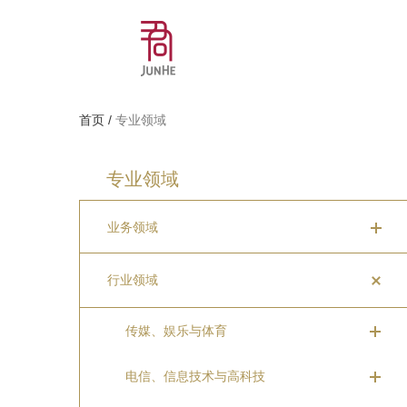
首页
/
专业领域
专业领域
业务领域
行业领域
传媒、娱乐与体育
电信、信息技术与高科技