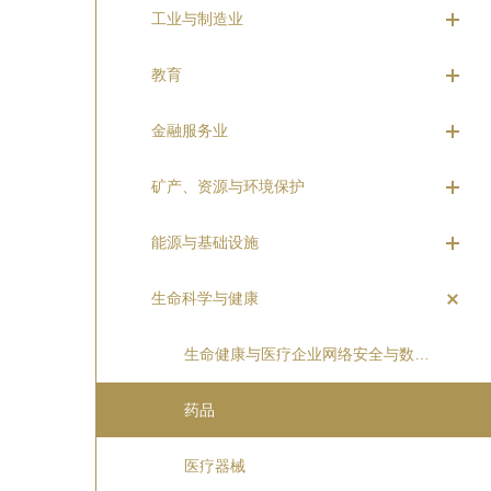
工业与制造业
教育
金融服务业
矿产、资源与环境保护
能源与基础设施
生命科学与健康
生命健康与医疗企业网络安全与数据保护
药品
医疗器械