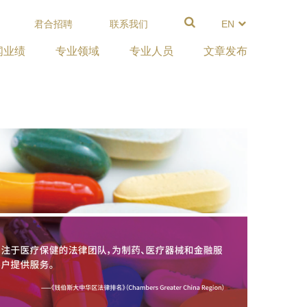
君合招聘
联系我们
EN
闻业绩
专业领域
专业人员
文章发布