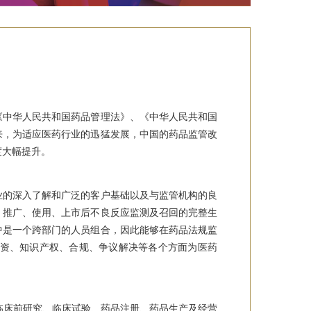
《中华人民共和国药品管理法》、《中华人民共和国
来，为适应医药行业的迅猛发展，中国的药品监管改
度大幅提升。
业的深入了解和广泛的客户基础以及与监管机构的良
、推广、使用、上市后不良反应监测及召回
的完整生
中是一个跨部门的人员组合，因此能够在药品法规监
投资、知识产权、合规、争议解决等各个方面为医药
临床前研究、临床试验、药品注册、药品生产及经营