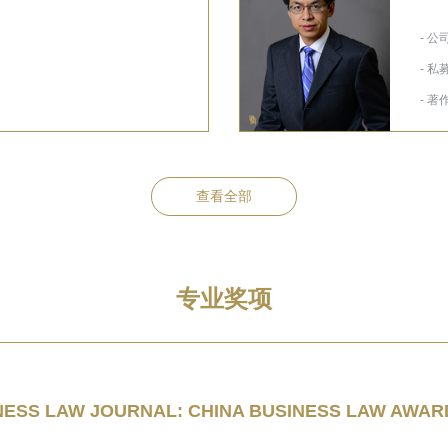
- 
- 
- 著
查看全部
专业奖项
 LAW JOURNAL: CHINA BUSINESS LAW AWA