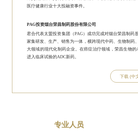
医疗健康行业十大投融资事件。
PAG投资烟台荣昌制药股份有限公司
君合代表太盟投资集团（PAG）成功完成对烟台荣昌制药
家集研发、生产、销售为一体，横跨现代中药、生物制药
大领域的现代化制药企业。在癌症治疗领域，荣昌生物的A
进入临床试验的ADC新药。
下载 (中
专业人员