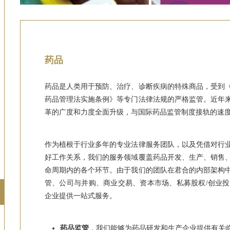
药品
药品是人类用于预防、治疗、诊断疾病的特殊商品，受到
药品管理法实施条例》等专门法律法规的严格监管。近年
革的广度和力度全面升级，与国际药品监管制度接轨的速
作为植根于行业多年的专业法律服务团队，以及凭借对行
开发、生产、销售
好工作关系，我们的服务领域覆盖药品
命周期内的各个环节。由于我们的团队在君合的内部架构
商业交易、
管、公司与并购、
资本市场、私募股权/创业
企业提供一站式服务。
药品监管
，我们能够为药品研发和生产企业提供有关