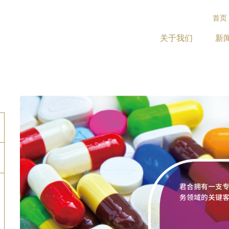
首页
关于我们
新