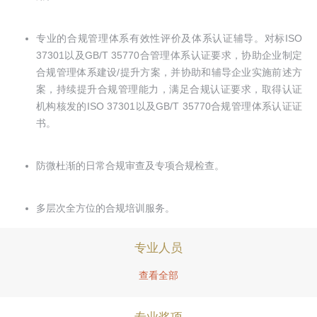
专业的合规管理体系有效性评价及体系认证辅导。对标ISO
37301以及GB/T 35770合管理体系认证要求，协助企业制定
合规管理体系建设/提升方案，并协助和辅导企业实施前述方
案，持续提升合规管理能力，满足合规认证要求，取得认证
机构核发的ISO 37301以及GB/T 35770合规管理体系认证证
书。
防微杜渐的日常合规审查及专项合规检查。
多层次全方位的合规培训服务。
专业人员
查看全部