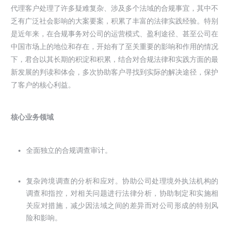
代理客户处理了许多疑难复杂、涉及多个法域的合规事宜，其中不
乏有广泛社会影响的大案要案，积累了丰富的法律实践经验。特别
是近年来，在合规事务对公司的运营模式、盈利途径、甚至公司在
中国市场上的地位和存在，开始有了至关重要的影响和作用的情况
下，君合以其长期的积淀和积累，结合对合规法律和实践方面的最
新发展的判读和体会，多次协助客户寻找到实际的解决途径，保护
了客户的核心利益。
核心业务领域
全面独立的合规调查审计。
复杂跨境调查的分析和应对。协助公司处理境外执法机构的
调查和指控，对相关问题进行法律分析，协助制定和实施相
关应对措施，减少因法域之间的差异而对公司形成的特别风
险和影响。