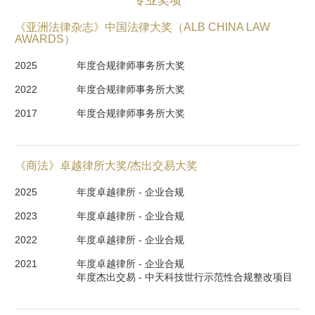
专业奖项
《亚洲法律杂志》中国法律大奖（ALB CHINA LAW
AWARDS）
2025
年度合规律师事务所大奖 
2022
年度合规律师事务所大奖 
2017
年度合规律师事务所大奖 
《商法》卓越律所大奖/杰出交易大奖
2025
年度卓越律所 - 企业合规
2023
年度卓越律所 - 企业合规
2022
年度卓越律所 - 企业合规
2021
年度卓越律所 - 企业合规

年度杰出交易 - 中天科技世行示范性合规整改项目