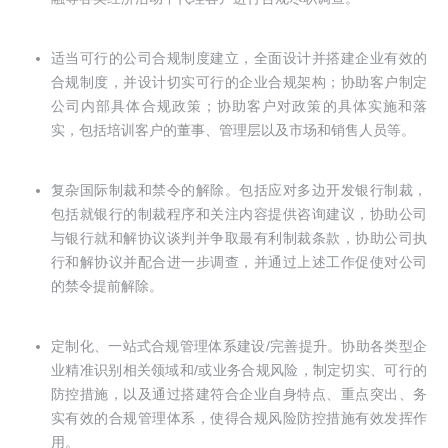
适当可行的公司合规制度建立，全面设计并搭建企业有效的
合规制度，并设计切实可行的企业合规架构；协助客户制定
公司内部具体合规政策；协助客户对政策的具体实施和落
实，包括培训客户的董事、管理层以及市场和销售人员等。
复杂国际制裁和禁令的解除。包括应对多边开发银行制裁，
包括就银行的制裁程序和关注内容提供咨询建议，协助公司
与银行就和解协议谈判并争取最有利制裁条款，协助公司执
行和解协议并配合进一步调查，并通过上述工作促使对公司
的禁令提前解除。
定制化、一站式合规管理体系建设/完善提升。协助各类型企
业精准识别相关领域和/或业务合规风险，制定切实、可行的
防控措施，以及通过搭建符合企业自身特点、重点突出、务
实有效的合规管理体系，使得合规风险防控措施有效发挥作
用。