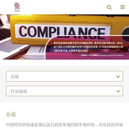
合规
行业领域
合规
中国经济的快速发展以及日趋竞争激烈的市场环境，对良好的市场