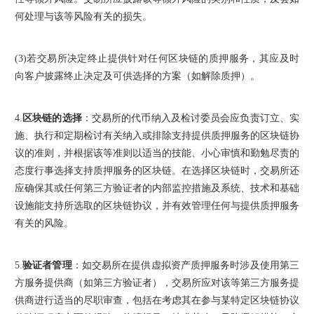
何处理与该等风险有关的损失。
(3)
若交易所决定终止提供针对任何区块链的质押服务，其应及时
向客户披露终止决定及可供选择的方案（如解除质押）。
4.
区块链的选择
：交易所的代币纳入及检讨委员会应负责订立、实
施、执行和定期检讨有关纳入或排除支持提供质押服务的区块链协
议的准则，并根据该等准则以适当的技能、小心审慎和勤勉尽责的
态度行事选择支持质押服务的区块链。在选择区块链时，交易所还
应确保其或任何第三方验证者的内部监控措施及系统、技术和基础
设施能支持所选取的区块链协议，并有效管理任何与提供质押服务
有关的风险。
5.
验证者管理
：如交易所在提供虚拟资产质押服务时涉及使用第三
方服务提供商（如第三方验证者），交易所应对该等第三方服务提
供商进行适当的尽职审查，包括在考虑其在参与某特定区块链协议