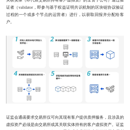
关联实体（即代表交易所持有客户虚拟资产的全资子公司）通过验
证者（validator，即参与基于权益证明共识机制的区块链协议验证
过程的一个或多个节点的运营者）进行，以获取回报并分配给客
户。
证监会通函要求交易所仅可向其现有客户提供质押服务，且涉及的
虚拟资产必须是由交易所或其关联实体持有的客户虚拟资产。证监