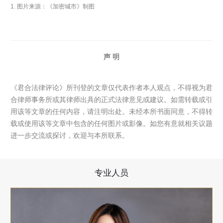
1. 图片来源：《加密城市》制图
声 明
《君合法律评论》所刊登的文章仅代表作者本人观点，不得视为君
合律师事务所或其律师出具的正式法律意见或建议。如需转载或引
用该等文章的任何内容，请注明出处。未经本所书面同意，不得转
载或使用该等文章中包含的任何图片或影像。如您有意就相关议题
进一步交流或探讨，欢迎与本所联系。
专业人员