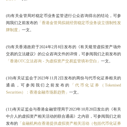
(8)
有关金管局对稳定币业务监管进行公众咨询得出的结论，可参
阅我们之前发布的
「香港金管局拟就经营稳定币业务设立强制性发
牌制度」
一文。
(9)
有关香港政府于2024年2月8日发布的《有关规管虚拟资产场外
交易的立法建议》的公众咨询文件的详情，可参阅我们之前发布的
「香港OTC立法咨询 - 为虚拟资产交易监管填补空白」
一文。
(10)
有关证监会于2023年11月2日发布的两份与代币化证券相关的
通函，可参阅我们之前发布的
「代币化证券（Tokenised
Securities）：香港金融市场新趋势」
一文。
(11)
有关证监会与香港金融管理局于2023年10月20日发出的《有关
中介人的虚拟资产相关活动的联合通函》之内容，可参阅我们之前
发布的
「金融机构在香港提供虚拟资产相关活动（包括代币化证券