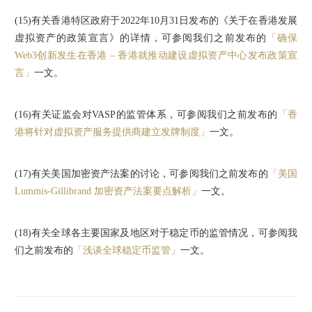
(15)
有关香港特区政府于2022年10月31日发布的《关于在香港发展
虚拟资产的政策宣言》的详情，可参阅我们之前发布的
「确保
Web3创新发生在香港 – 香港就推动建设虚拟资产中心发布政策宣
言」
一文。
(16)
有关证监会对VASP的监管体系，可参阅我们之前发布的
「香
港将针对虚拟资产服务提供商建立发牌制度」
一文。
(17)
有关美国加密资产法案的讨论，可参阅我们之前发布的
「美国
Lummis-Gillibrand 加密资产法案要点解析」
一文。
(18)
有关全球各主要国家及地区对于稳定币的监管情况，可参阅我
们之前发布的
「浅谈全球稳定币监管」
一文。