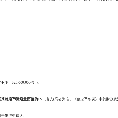
。
$25,000,000港币。
或其稳定币流通量面值的1%
，以较高者为准。《稳定币条例》中的财政资
适用于银行申请人。