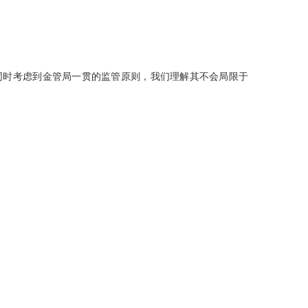
同时考虑到金管局一贯的监管原则，我们理解其不会局限于