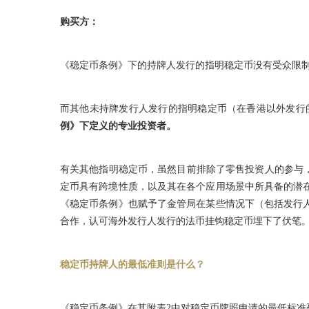
购买方：
《稳定币条例》下的持牌人发行的指明稳定币没有受众限
而其他未持牌发行人发行的指明稳定币（在香港以外发行的
例》下定义的专业投资者。
有关其他指明稳定币，虽然目前排除了零售投资人的参与
定币具有跨境性质，以及其在各个应用场景中所具备的潜
《稳定币条例》也赋予了金管局在某些情况下（包括发行
合作，认可海外发行人发行的法币挂钩稳定币埋下了伏笔
稳定币持牌人的最低准则是什么？
《稳定币条例》在其附表2中对稳定币牌照申请的最低标