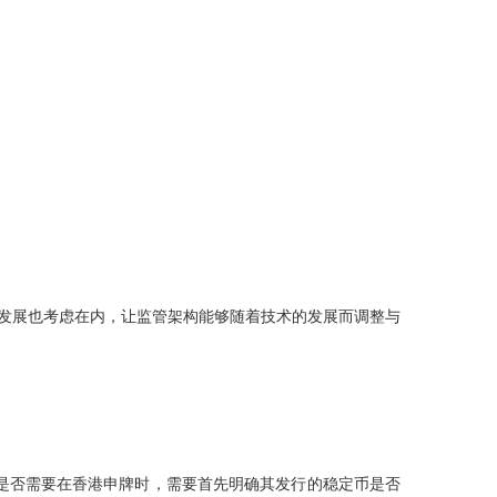
发展也考虑在内，让监管架构能够随着技术的发展而调整与
是否需要在香港申牌时，需要首先明确其发行的稳定币是否