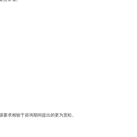
源要求相较于咨询期间提出的更为宽松。