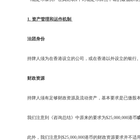
1. 资产管理和运作机制
法团身份
持牌人须为在香港设立的公司，或在香港以外设立的银行
财政资源
持牌人须有足够财政资源及流动资产，基本要求是已缴股本不少于
我们注意到《咨询总结》中原来的要求为$25,000,000港币
此外，我们注意到$25,000,000港币的财政资源要求并不