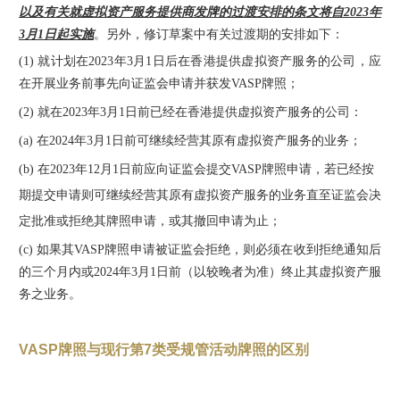
以及有关就虚拟资产服务提供商发牌的过渡安排的条文将自2023年
3月1日起实施
。另外，修订草案中有关过渡期的安排如下：
(1) 就计划在2023年3月1日后在香港提供虚拟资产服务的公司，应
在开展业务前事先向证监会申请并获发VASP牌照；
(2) 就在2023年3月1日前已经在香港提供虚拟资产服务的公司：
(a) 在2024年3月1日前可继续经营其原有虚拟资产服务的业务；
(b) 在2023年12月1日前应向证监会提交VASP牌照申请，若已经按
期提交申请则可继续经营其原有虚拟资产服务的业务直至证监会决
定批准或拒绝其牌照申请，或其撤回申请为止；
(c) 如果其VASP牌照申请被证监会拒绝，则必须在收到拒绝通知后
的三个月内或2024年3月1日前（以较晚者为准）终止其虚拟资产服
务之业务。
VASP牌照与现行第7类受规管活动牌照的区别