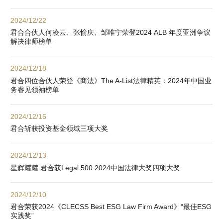
2024/12/22
君合合伙人何凌云、张愉庆、邹唯宁荣登2024 ALB 年度亚洲争议
解决律师榜单
2024/12/18
君合四位合伙人荣登《商法》The A-List法律精英：2024年中国业
务睿见领袖榜单
2024/12/16
君合斩获投资基金领域三项大奖
2024/12/13
星辉耀耀 君合获Legal 500 2024中国法律大奖四项大奖
2024/12/10
君合荣获2024《CLECSS Best ESG Law Firm Award》“最佳ESG
实践奖”