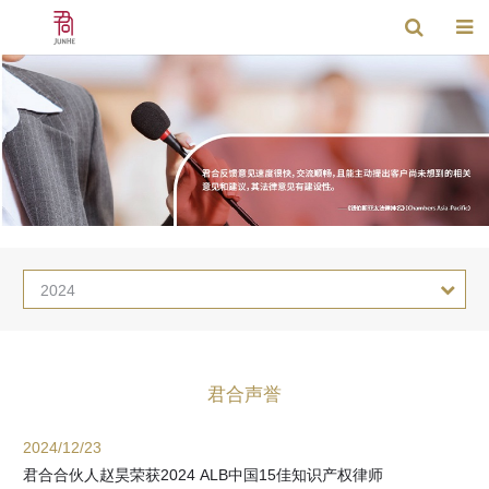
2024
君合声誉
2024/12/23
君合合伙人赵昊荣获2024 ALB中国15佳知识产权律师