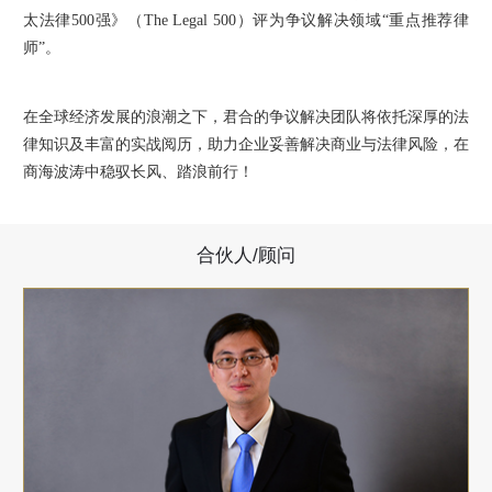
太法律500强》（The Legal 500）评为争议解决领域“重点推荐律
师”。
在全球经济发展的浪潮之下，君合的争议解决团队将依托深厚的法
律知识及丰富的实战阅历，助力企业妥善解决商业与法律风险，在
商海波涛中稳驭长风、踏浪前行！
合伙人/顾问