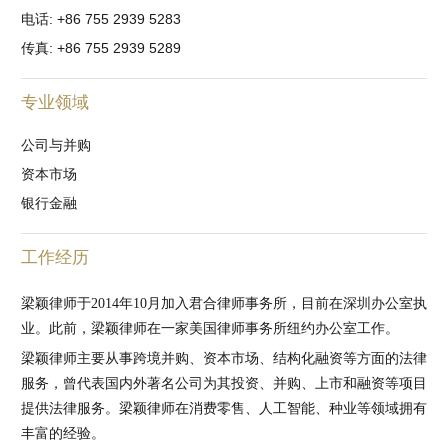
电话: +86 755 2939 5283
传真: +86 755 2939 5289
专业领域
公司与并购
资本市场
银行金融
工作经历
梁颖律师于2014年10月加入君合律师事务所，目前在深圳办公室执
业。此前，梁颖律师在一家美国律师事务所纽约办公室工作。
梁颖律师主要从事跨境并购、资本市场、结构化融资等方面的法律
服务，曾代表国内外著名公司为其投资、并购、上市和融资等项目
提供法律服务。梁颖律师在消费零售、人工智能、种业等领域拥有
丰富的经验。