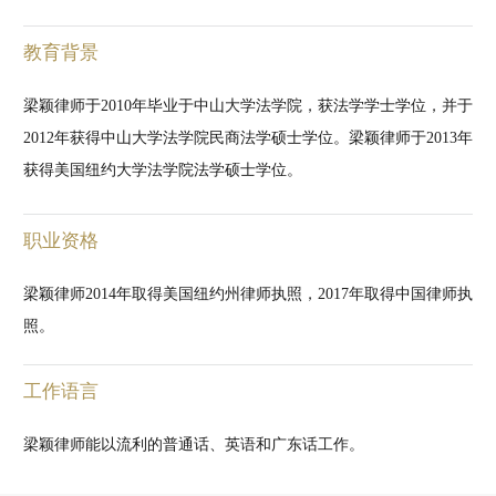
教育背景
梁颖律师于2010年毕业于中山大学法学院，获法学学士学位，并于
2012年获得中山大学法学院民商法学硕士学位。梁颖律师于2013年
获得美国纽约大学法学院法学硕士学位。
职业资格
梁颖律师2014年取得美国纽约州律师执照，2017年取得中国律师执
照。
工作语言
梁颖律师能以流利的普通话、英语和广东话工作。