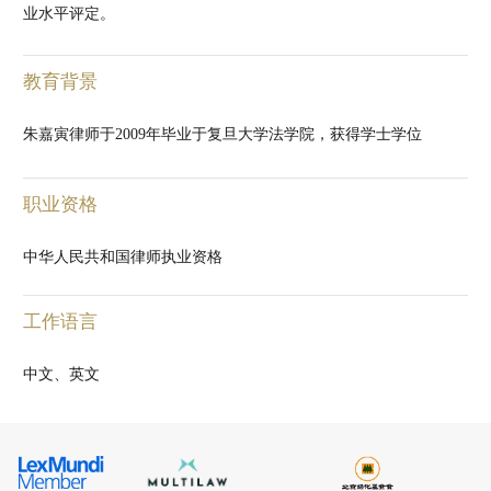
业水平评定。
教育背景
朱嘉寅律师于2009年毕业于复旦大学法学院，获得学士学位
职业资格
中华人民共和国律师执业资格
工作语言
中文、英文