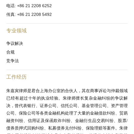
电话: +86 21 2208 6252
传真: +86 21 2208 5492
专业领域
争议解决
合规
竞争法
工作经历
朱嘉寅律师是君合上海办公室的合伙人，其在商事诉讼与仲裁领域
已经有超过十年的执业经验。朱律师擅长复杂金融纠纷的争议解
决，曾代表银行、证券公司、信托公司、基金管理公司、资产管理
公司、保险公司等各类金融机构处理了大量的金融借款纠纷、贸易
融资纠纷、信用证及保函欺诈纠纷、金融衍生品交易纠纷、股票/
债券质押式回购纠纷、私募债券兑付纠纷、保险理赔等案件。朱律