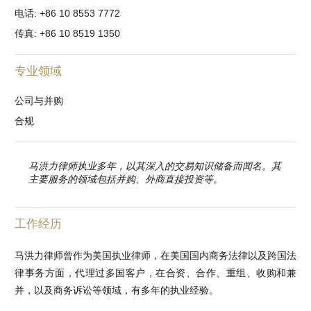
电话: +86 10 8553 7772
传真: +86 10 8519 1350
专业领域
公司与并购
合规
马洪力律师执业多年，以其深入的交易知识储备而闻名。其
主要服务的领域包括并购、外商直接投资等。
工作经历
马洪力律师曾作为美国执业律师，在美国国内商务法律以及跨国法
律事务方面，代理过多国客户，在合资、合作、重组、收购和兼
并，以及商务诉讼等领域，有多年的执业经验。