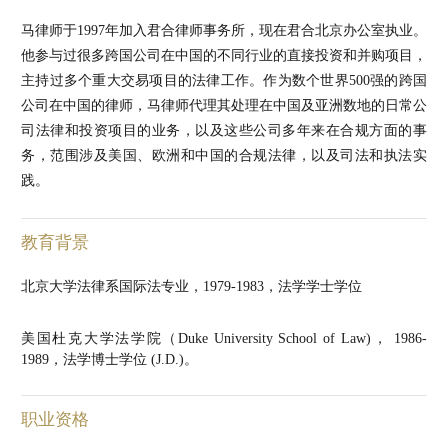
马律师于1997年加入君合律师事务所，现在君合北京办公室执业。
他参与过很多跨国公司在中国的不同行业的直接投资和并购项目，
主持过多个重大交易项目的法律工作。作为数个世界500强的跨国
公司在中国的律师，马律师代理其处理在中国及亚洲数地的日常公
司法律和投资项目的业务，以及这些公司多年来在合规方面的事
务，范围涉及美国、欧洲和中国的合规法律，以及司法和执法实
践。
教育背景
北京大学法律系国际法专业，1979-1983，法学学士学位
美国杜克大学法学院（Duke University School of Law)， 1986-
1989，法学博士学位 (J.D.)。
职业资格