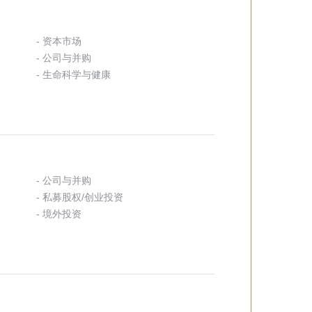
- 资本市场
- 公司与并购
- 生命科学与健康
- 公司与并购
- 私募股权/创业投资
- 境外投资