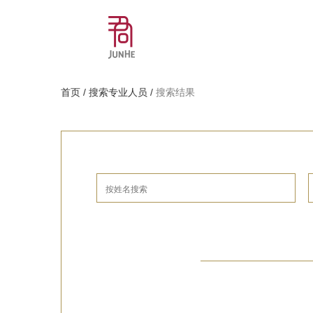
首页
/
搜索专业人员
/
搜索结果