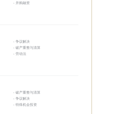
- 并购融资
- 争议解决
- 破产重整与清算
- 劳动法
- 破产重整与清算
- 争议解决
- 特殊机会投资