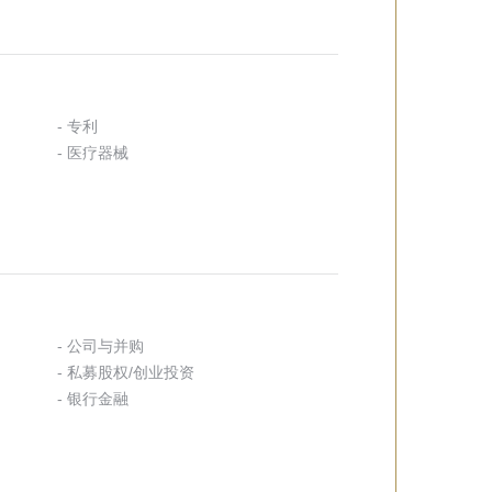
- 专利
- 医疗器械
- 公司与并购
- 私募股权/创业投资
- 银行金融