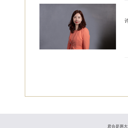
君合是两大