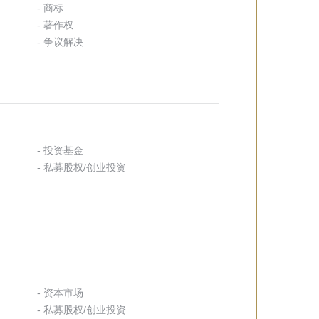
- 商标
- 著作权
- 争议解决
- 投资基金
- 私募股权/创业投资
- 资本市场
- 私募股权/创业投资