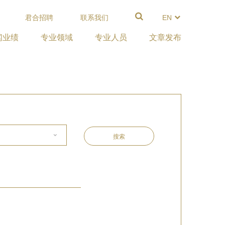
君合招聘
联系我们
EN
闻业绩
专业领域
专业人员
文章发布