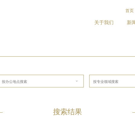
首页
关于我们
新
搜索结果