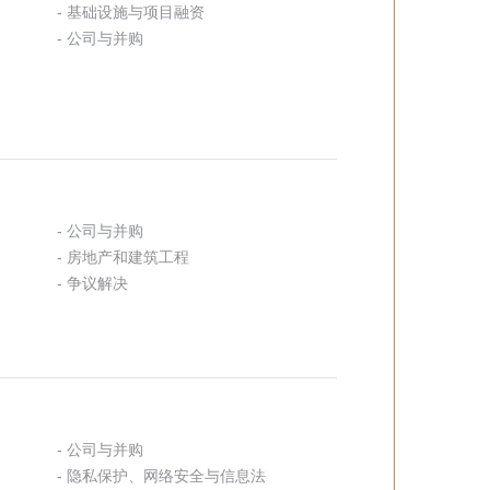
- 基础设施与项目融资
- 公司与并购
- 公司与并购
- 房地产和建筑工程
- 争议解决
- 公司与并购
- 隐私保护、网络安全与信息法