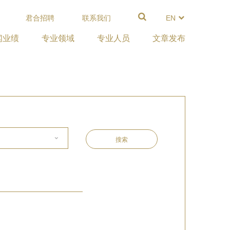
君合招聘
联系我们
EN
闻业绩
专业领域
专业人员
文章发布