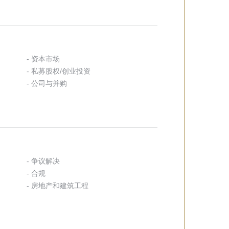
- 资本市场
- 私募股权/创业投资
- 公司与并购
- 争议解决
- 合规
- 房地产和建筑工程