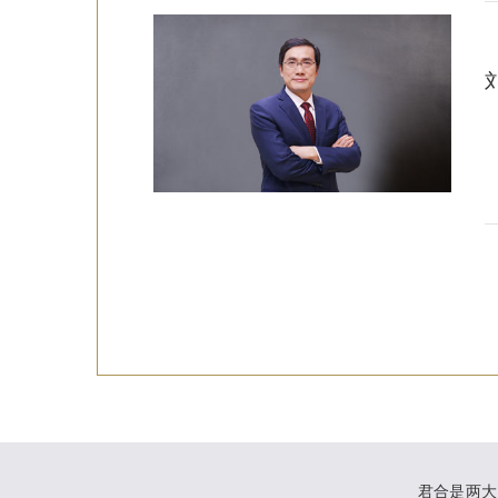
君合是两大