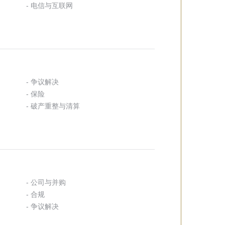
- 电信与互联网
- 争议解决
- 保险
- 破产重整与清算
- 公司与并购
- 合规
- 争议解决