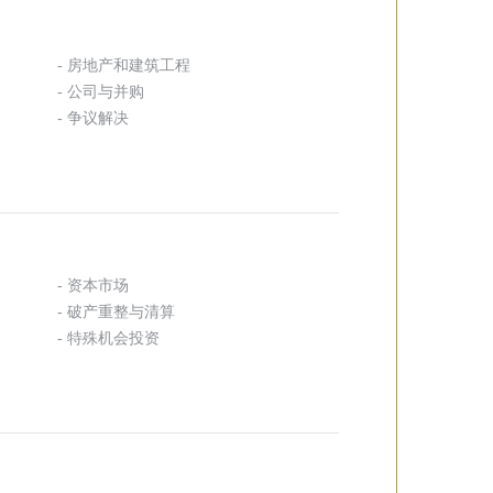
- 房地产和建筑工程
- 公司与并购
- 争议解决
- 资本市场
- 破产重整与清算
- 特殊机会投资