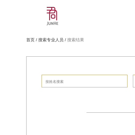
首页
/
搜索专业人员
/
搜索结果