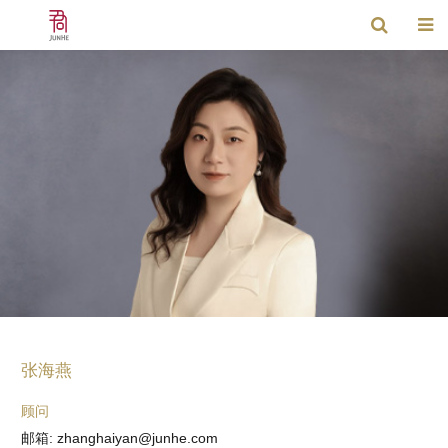
张海燕
顾问
邮箱: zhanghaiyan@junhe.com