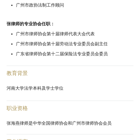
广州市政协法制工作顾问
张律师的专业协会任职：
广州市律师协会第十届律师代表大会代表
广州市律师协会第十届劳动法专业委员会副主任
广东省律师协会第十二届保险法专业委员会委员
教育背景
河南大学法学本科及学士学位
职业资格
张海燕律师是中华全国律师协会和广州市律师协会会员