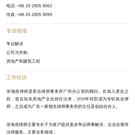
电话: +86 20 2805 9062
传真: +86 20 2805 9099
专业领域
争议解决
公司与并购
房地产和建筑工程
工作经历
张海燕律师是君合律师事务所广州办公室的顾问。在加入君合之
前，曾在知名房地产企业担任法务，2010年转型成为专职执业律
师，之后成为广东一家领先律师事务所的主任及创始合伙人。
张海燕律师主要专长于为客户提供复杂争议商事解决、企业合规等
法律服务。主要业务领域：