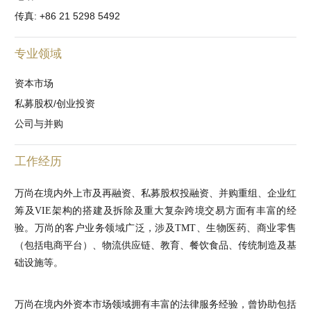
传真: +86 21 5298 5492
专业领域
资本市场
私募股权/创业投资
公司与并购
工作经历
万尚在境内外上市及再融资、私募股权投融资、并购重组、企业红
筹及VIE架构的搭建及拆除及重大复杂跨境交易方面有丰富的经
验。万尚的客户业务领域广泛，涉及TMT、生物医药、商业零售
（包括电商平台）、物流供应链、教育、餐饮食品、传统制造及基
础设施等。
万尚在境内外资本市场领域拥有丰富的法律服务经验，曾协助包括