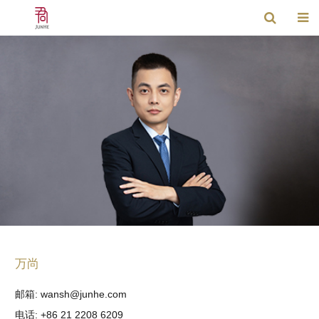
万尚
邮箱: wansh@junhe.com
电话: +86 21 2208 6209