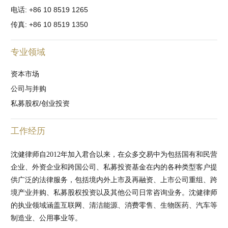
电话: +86 10 8519 1265
传真: +86 10 8519 1350
专业领域
资本市场
公司与并购
私募股权/创业投资
工作经历
沈健律师自2012年加入君合以来，在众多交易中为包括国有和民营
企业、外资企业和跨国公司、私募投资基金在内的各种类型客户提
供广泛的法律服务，包括境内外上市及再融资、上市公司重组、跨
境产业并购、私募股权投资以及其他公司日常咨询业务。沈健律师
的执业领域涵盖互联网、清洁能源、消费零售、生物医药、汽车等
制造业、公用事业等。