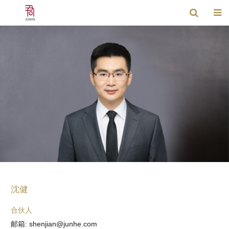
沈健
合伙人
邮箱: shenjian@junhe.com