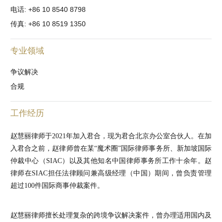
电话: +86 10 8540 8798
传真: +86 10 8519 1350
专业领域
争议解决
合规
工作经历
赵慧丽律师于2021年加入君合，现为君合北京办公室合伙人。在加
入君合之前，赵律师曾在某“魔术圈”国际律师事务所、新加坡国际
仲裁中心（SIAC）以及其他知名中国律师事务所工作十余年。赵
律师在SIAC担任法律顾问兼高级经理（中国）期间，曾负责管理
超过100件国际商事仲裁案件。
赵慧丽律师擅长处理复杂的跨境争议解决案件，曾办理适用国内及