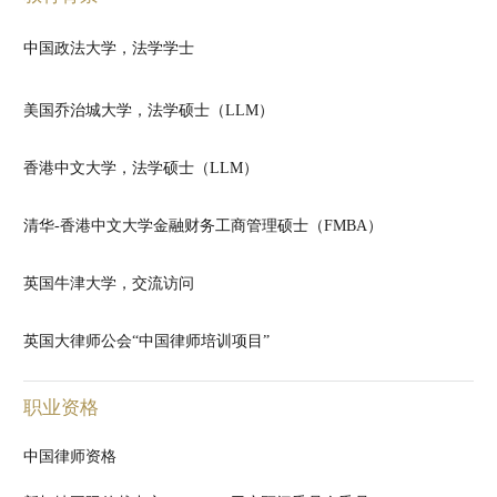
中国政法大学，法学学士
美国乔治城大学，法学硕士（LLM）
香港中文大学，法学硕士（LLM）
清华-香港中文大学金融财务工商管理硕士（FMBA）
英国牛津大学，交流访问
英国大律师公会“中国律师培训项目”
职业资格
中国律师资格