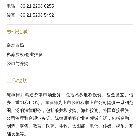
电话: +86 21 2208 6255
传真: +86 21 5298 5492
专业领域
资本市场
私募股权/创业投资
公司与并购
工作经历
陈燕律师精通资本市场业务，包括私募股权投资、基金设立、债
券、重组和IPO等。陈律师为上市公司和非上市公司提供一系列范
围广泛的法律服务，包括兼并和收购、海外投资、外国直接投资、
公司治理和合规业务等。陈律师的客户业务领域广泛，包括金融、
制造、零售、教育、医药、生物、太阳能、电信、传媒、娱乐、基
础设施等。