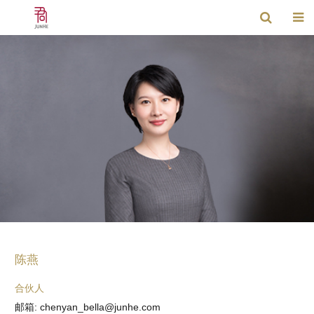
陈燕
合伙人
邮箱: chenyan_bella@junhe.com