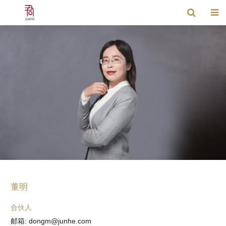
董明
合伙人
邮箱: dongm@junhe.com