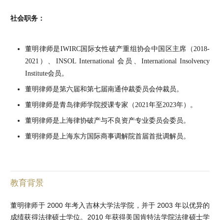
社会职务：
董明律师是IWIRC国际女性破产重组协会中国区主席（2018-
2021）、INSOL International 会员、International Insolvency
Institute会员。
董明律师是第六届和第七届南通仲裁委员会仲裁员。
董明律师是青岛律师学院授课专家（2021年至2023年）。
董明律师是上海律协破产与不良资产专业委员会委员。
董明律师是上海东方国际商事调解院首届首批调解员。
教育背景
董明律师于 2000 年考入吉林大学法学院，并于 2003 年以优异的
成绩获得法律硕士学位。2010 年获得美国肯特法学院法律硕士学