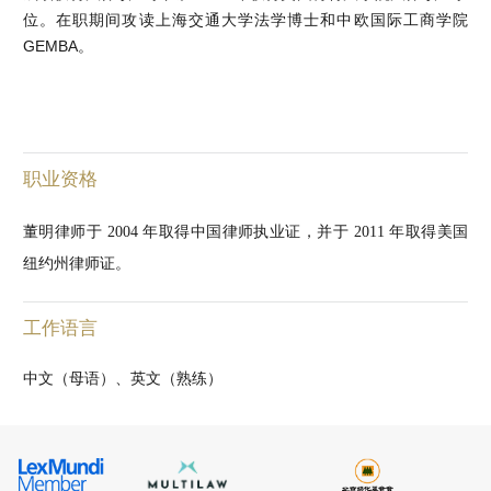
位。在职期间攻读上海交通大学法学博士和中欧国际工商学院
GEMBA。
职业资格
董明律师于 2004 年取得中国律师执业证，并于 2011 年取得美国
纽约州律师证。
工作语言
中文（母语）、英文（熟练）