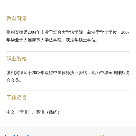
教育背景
张相宾律师2004年毕业于烟台大学法学院，获法学学士学位；2007
年毕业于大连海事大学法学院，获法学硕士学位。
职业资格
张相宾律师于2008年取得中国律师执业资格，现为中华全国律师协
会会员。
工作语言
中文（母语）、英语（熟练）