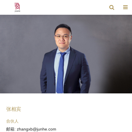
张相宾
合伙人
邮箱: zhangxb@junhe.com