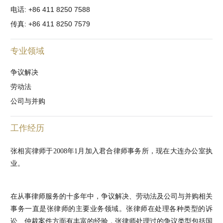
电话: +86 411 8250 7588
传真: +86 411 8250 7579
专业领域
争议解决
劳动法
公司与并购
工作经历
张相宾律师于2008年1月加入君合律师事务所，现在大连办公室执
业。
在从事律师服务的十多年中，争议解决、劳动法及公司与并购相关
事务一直是张律师的主要业务领域。张律师在处理各种类型的诉
讼、仲裁案件方面有丰富的经验，张律师处理过的争议类型包括国