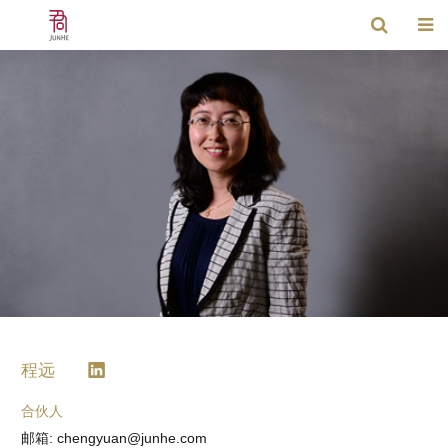
程远
合伙人
邮箱: chengyuan@junhe.com