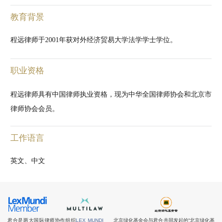
教育背景
程远律师于2001年获对外经济贸易大学法学学士学位。
职业资格
程远律师具有中国律师执业资格，现为中华全国律师协会和北京市
律师协会会员。
工作语言
英文、中文
君合是两大国际律师协作组织
LEX MUNDI
北京绿化基金会与君合共同发起的“北京绿化基