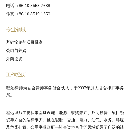
电话: +86 10 8553 7638
传真: +86 10 8519 1350
专业领域
基础设施与项目融资
公司与并购
外商投资
工作经历
程远律师为君合律师事务所合伙人，于2007年加入君合律师事务
所。
程远律师主要从事基础设施、能源、收购兼并、外商投资、项目融
资等方面的法律事务。她在能源、交通、电力、油气、水务、环境
及危废处置、公用事业政府与社会资本合作等领域积累了广泛的经