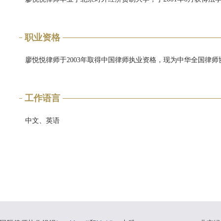
职业资格
廖悦悦律师于2003年取得中国律师执业资格，现为中华全国律师
工作语言
中文、英语