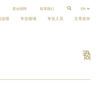
君合招聘
联系我们
EN
闻业绩
专业领域
专业人员
文章发布