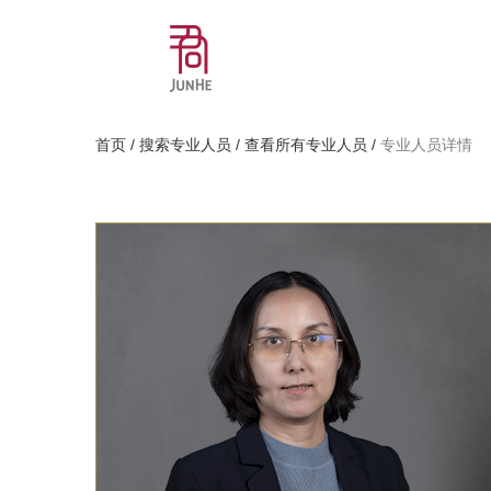
首页
/
搜索专业人员
/
查看所有专业人员
/
专业人员详情