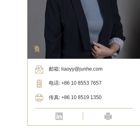
邮箱: liaoyy@junhe.com
电话: +86 10 8553 7657
传真: +86 10 8519 1350