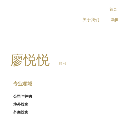
首页
关于我们
新
廖悦悦
顾问
专业领域
公司与并购
境外投资
外商投资