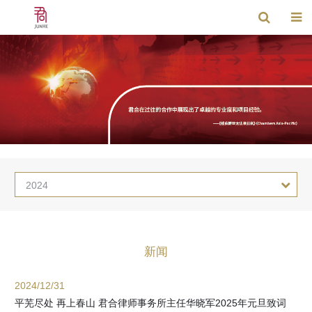
2024
新闻
2024/12/31
平芜尽处 再上春山 君合律师事务所主任华晓军2025年元旦致词