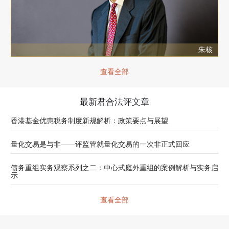
朱核
查看全部
最新君合法评文章
香港基金优惠税务制度新规解析：政策要点与展望
量化交易是与非——评监管就量化交易的一次非正式回应
债务重组实务观察系列之二：中心式庭外重组的案例解析与实务启
示
查看全部