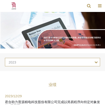
2023
业绩
2023/12/29
君合助力普源精电科技股份有限公司完成以简易程序向特定对象发