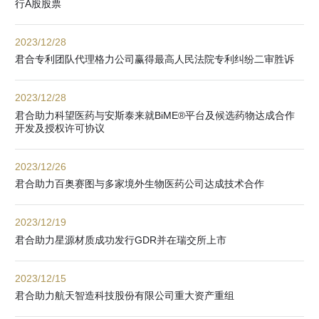
行A股股票
2023/12/28
君合专利团队代理格力公司赢得最高人民法院专利纠纷二审胜诉
2023/12/28
君合助力科望医药与安斯泰来就BiME®平台及候选药物达成合作
开发及授权许可协议
2023/12/26
君合助力百奥赛图与多家境外生物医药公司达成技术合作
2023/12/19
君合助力星源材质成功发行GDR并在瑞交所上市
2023/12/15
君合助力航天智造科技股份有限公司重大资产重组