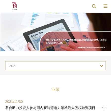
2021
业绩
2021/11/30
君合助力投资人参与国内新能源电力领域最大股权融资项目——中