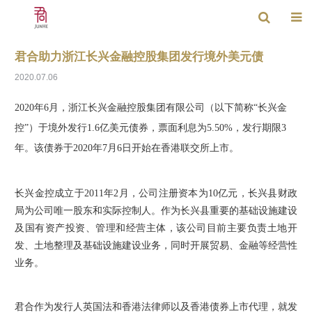
君合助力浙江长兴金融控股集团发行境外美元债
2020.07.06
2020年6月，浙江长兴金融控股集团有限公司（以下简称“长兴金
控”）于境外发行1.6亿美元债券，票面利息为5.50%，发行期限3
年。该债券于2020年7月6日开始在香港联交所上市。
长兴金控成立于2011年2月，公司注册资本为10亿元，长兴县财政
局为公司唯一股东和实际控制人。作为长兴县重要的基础设施建设
及国有资产投资、管理和经营主体，该公司目前主要负责土地开
发、土地整理及基础设施建设业务，同时开展贸易、金融等经营性
业务。
君合作为发行人英国法和香港法律师以及香港债券上市代理，就发