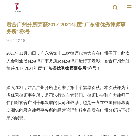
君合广州分所荣获2017-2021年度“广东省优秀律师事
务所”称号
2021.12.18
2021年12月14日，广东省第十二次律师代表大会在广州召开，此次
大会对全省优秀律师事务所及优秀律师进行了表彰。君合广州分所
荣获2017-2021年度“
广东省优秀律师事务所
”称号！
踏入2021，君合广州分所也迎来了第十个繁华春秋。本次获评为全
省优秀律师事务所，是司法行政主管部门、律师协会和广大律师同
仁们对君合广州十年发展的认可和鼓励，也是一直在中国律师界勇
立潮头的君合律师事务所的经营管理和服务品质在广州分所结下硕
果的展现。