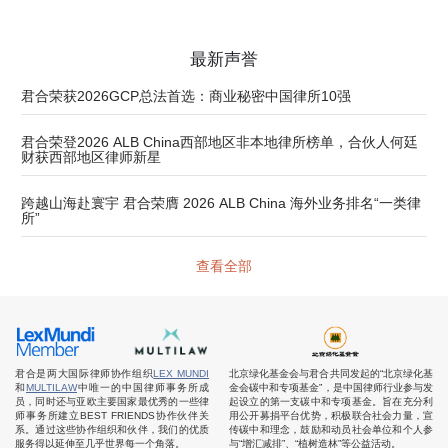
最新声誉
君合荣获2026GCP总法首选：商业秘密中国律所10强
君合荣登2026 ALB China西部地区非本地律所榜单，合伙人何廷
财获西部地区律师新星
跨越山海赴寰宇 君合荣膺 2026 ALB China 海外业务排名“一类律
所”
查看全部
君合是两大国际律师协作组织
LEX MUNDI
北京绿化基金会与君合共同发起的“北京绿化基
和
MULTILAW
中唯一的中国律师事务所成
金会碳中和专项基金”，是中国律师行业参与发
员，同时还与亚欧主要国家最优秀的一些律
起设立的第一支碳中和专项基金。旨在充分利
师事务所建立BEST FRIENDS协作伙伴关
用公开募捐平台优势，积极联合社会力量，宣
系。通过这些协作组织和伙伴，我们的优质
传碳中和理念，鼓励和动员社会单位和个人参
服务得以延伸至几乎世界每一个角落。
与“增汇减排”、“植树造林”等公益活动。