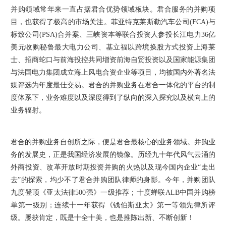
并购领域常年来一直占据君合优势领域板块。君合服务的并购项
目，也获得了极高的市场关注。菲亚特克莱斯勒汽车公司(FCA)与
标致公司(PSA)合并案、三峡资本等联合投资人参投长江电力36亿
美元收购秘鲁最大电力公司、基立福以跨境换股方式投资上海莱
士、招商蛇口与前海投控共同增资前海自贸投资以及国家能源集团
与法国电力集团成立海上风电合资企业等项目，均被国内外著名法
媒评选为年度最佳交易。君合的并购业务在君合一体化的平台的制
度体系下，业务难度以及深度得到了纵向的深入探究以及横向上的
业务辐射。
君合的并购业务自创所之际，便是君合最核心的业务领域。并购业
务的发展史，正是我国经济发展的镜像。历经九十年代风气云涌的
外商投资、改革开放时期投资并购的火热以及现今国内企业“走出
去”的探索，均少不了君合并购团队律师的身影。今年，并购团队
九度登顶《亚太法律500强》一级推荐；十度蝉联ALB中国并购榜
单第一级别；连续十一年获得《钱伯斯亚太》第一等领先律所评
级。屡获肯定，既是十全十美，也是推陈出新、不断创新！