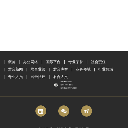
概览
办公网络
国际平台
专业荣誉
社会责任
君合新闻
君合业绩
君合声誉
业务领域
行业领域
专业人员
君合法评
君合人文