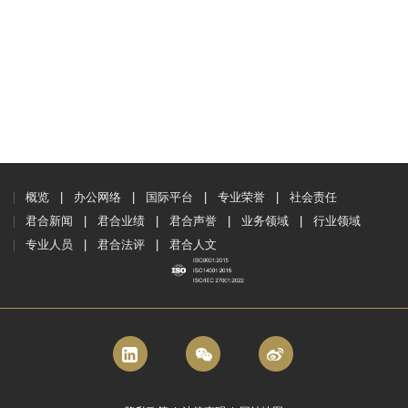
概览
办公网络
国际平台
专业荣誉
社会责任
君合新闻
君合业绩
君合声誉
业务领域
行业领域
专业人员
君合法评
君合人文