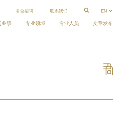
君合招聘
联系我们
EN
闻业绩
专业领域
专业人员
文章发布