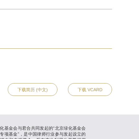
下载简历 (中文)
下载 VCARD
化基金会与君合共同发起的“北京绿化基金会
专项基金”，是中国律师行业参与发起设立的