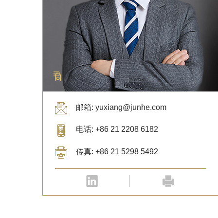
邮箱: yuxiang@junhe.com
电话: +86 21 2208 6182
传真: +86 21 5298 5492