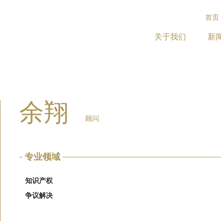
首页
关于我们
新
余翔
顾问
专业领域
知识产权
争议解决