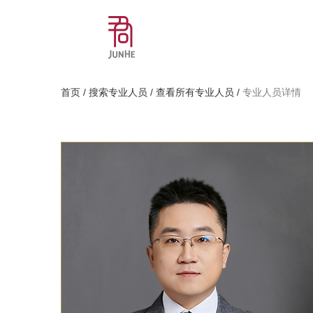
首页
/
搜索专业人员
/
查看所有专业人员
/
专业人员详情