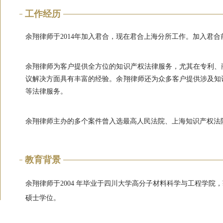
工作经历
余翔律师于2014年加入君合，现在君合上海分所工作。加入君
余翔律师为客户提供全方位的知识产权法律服务，尤其在专利、
议解决方面具有丰富的经验。余翔律师还为众多客户提供涉及知
等法律服务。
余翔律师主办的多个案件曾入选最高人民法院、上海知识产权法
教育背景
余翔律师于2004 年毕业于四川大学高分子材料科学与工程学院，
硕士学位。