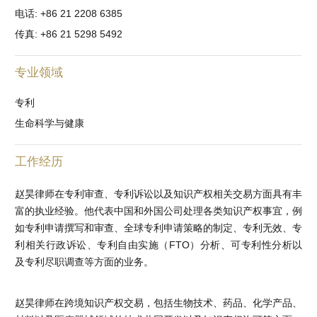
电话: +86 21 2208 6385
传真: +86 21 5298 5492
专业领域
专利
生命科学与健康
工作经历
赵昊律师在专利审查、专利诉讼以及知识产权相关交易方面具有丰
富的执业经验。他代表中国和外国公司处理各类知识产权事宜，例
如专利申请撰写和审查、全球专利申请策略的制定、专利无效、专
利相关行政诉讼、专利自由实施（FTO）分析、可专利性分析以
及专利尽职调查等方面的业务。
赵昊律师在跨境知识产权交易，包括生物技术、药品、化学产品、