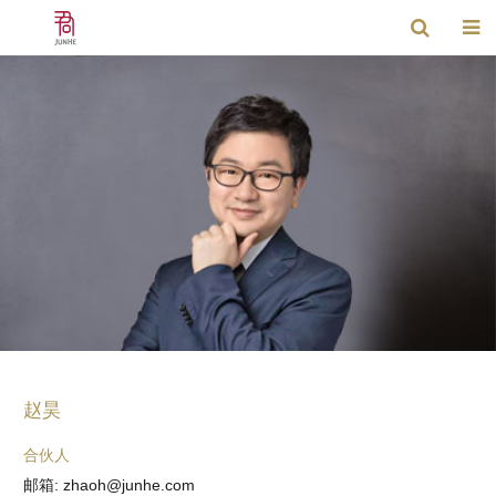
赵昊
合伙人
邮箱: zhaoh@junhe.com