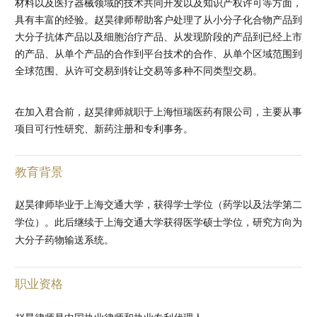
材料以及医疗器械领域的技术共同开发以及知识产权许可等方面，
具有丰富的经验。赵昊律师帮助客户处理了从小分子化合物产品到
大分子抗体产品以及细胞治疗产品、从发现阶段的产品到已经上市
的产品、从单个产品的合作到平台技术的合作、从单个区域范围到
全球范围、从许可交易到转让交易等多种不同类型交易。
在加入君合前，赵昊律师就职于上海恒瑞医药有限公司，主要从事
项目可行性研究、新药注册和专利事务。
教育背景
赵昊律师毕业于上海交通大学，获得学士学位（药学以及法学第二
学位）。此后继续于上海交通大学获得医学硕士学位，研究方向为
大分子药物输送系统。
职业资格