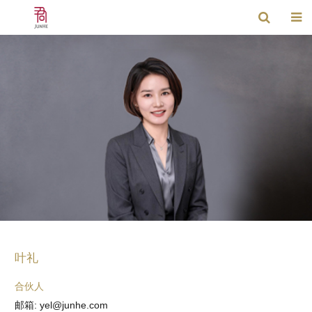
叶礼
合伙人
邮箱: yel@junhe.com