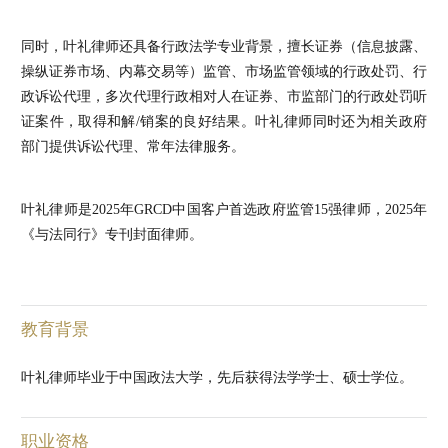
同时，叶礼律师还具备行政法学专业背景，擅长证券（信息披露、
操纵证券市场、内幕交易等）监管、市场监管领域的行政处罚、行
政诉讼代理，多次代理行政相对人在证券、市监部门的行政处罚听
证案件，取得和解/销案的良好结果。叶礼律师同时还为相关政府
部门提供诉讼代理、常年法律服务。
叶礼律师是2025年GRCD中国客户首选政府监管15强律师，2025年
《与法同行》专刊封面律师。
教育背景
叶礼律师毕业于中国政法大学，先后获得法学学士、硕士学位。
职业资格