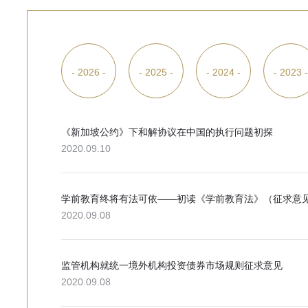
- 2026 -
- 2025 -
- 2024 -
- 2023 
《新加坡公约》下和解协议在中国的执行问题初探
2020.09.10
学前教育终将有法可依——初读《学前教育法》（征求意
2020.09.08
监管机构就统一境外机构投资债券市场规则征求意见
2020.09.08