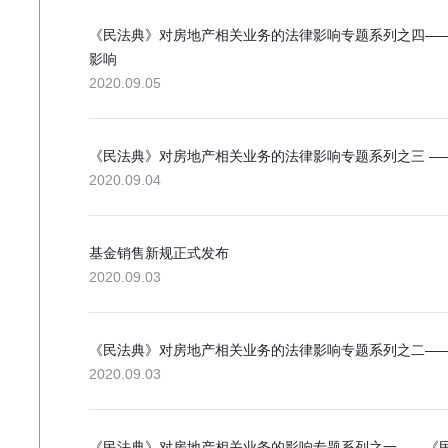
《民法典》对房地产相关业务的法律影响专题系列之四—
影响
2020.09.05
《民法典》对房地产相关业务的法律影响专题系列之三 —
2020.09.04
基金销售新规正式发布
2020.09.03
《民法典》对房地产相关业务的法律影响专题系列之二—
2020.09.03
《民法典》对房地产相关业务的影响专题系列之一——《