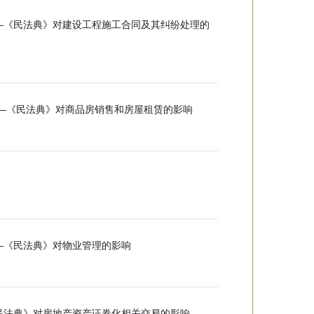
—《民法典》对建设工程施工合同及其纠纷处理的
—《民法典》对商品房销售和房屋租赁的影响
—《民法典》对物业管理的影响
民法典》对房地产资产证券化相关交易的影响