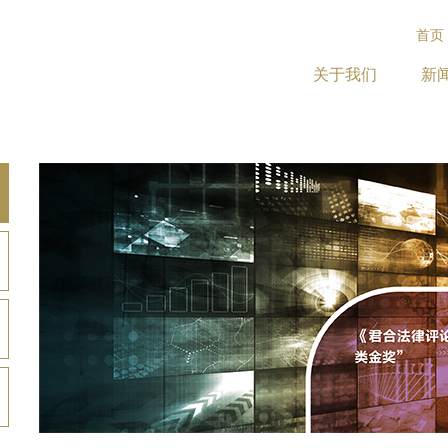
首页
关于我们
新