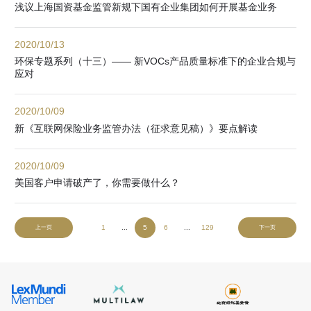
浅议上海国资基金监管新规下国有企业集团如何开展基金业务
2020/10/13
环保专题系列（十三）—— 新VOCs产品质量标准下的企业合规与
应对
2020/10/09
新《互联网保险业务监管办法（征求意见稿）》要点解读
2020/10/09
美国客户申请破产了，你需要做什么？
1
...
5
6
...
129
上一页
下一页