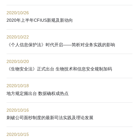
2020/10/26
2020年上半年CFIUS新规及新动向
2020/10/22
《个人信息保护法》时代开启——简析对业务实践的影响
2020/10/20
《生物安全法》正式出台 生物技术和信息安全规制加码
2020/10/18
地方规定频出台 数据确权成热点
2020/10/16
刺破公司面纱制度的最新司法实践及理论发展
2020/10/15