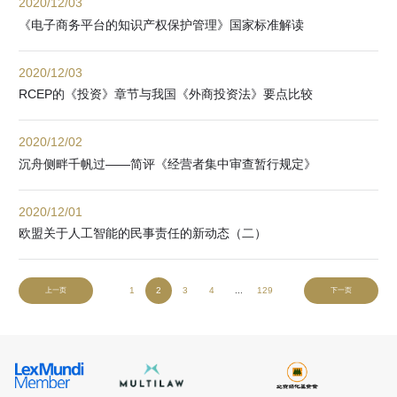
2020/12/03
《电子商务平台的知识产权保护管理》国家标准解读
2020/12/03
RCEP的《投资》章节与我国《外商投资法》要点比较
2020/12/02
沉舟侧畔千帆过——简评《经营者集中审查暂行规定》
2020/12/01
欧盟关于人工智能的民事责任的新动态（二）
1
2
3
4
...
129
上一页
下一页