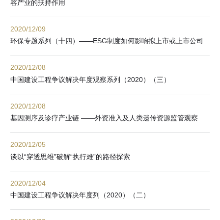
容产业的扶持作用
2020/12/09
环保专题系列（十四）——ESG制度如何影响拟上市或上市公司
2020/12/08
中国建设工程争议解决年度观察系列（2020）（三）
2020/12/08
基因测序及诊疗产业链 ——外资准入及人类遗传资源监管观察
2020/12/05
谈以“穿透思维”破解“执行难”的路径探索
2020/12/04
中国建设工程争议解决年度列（2020）（二）