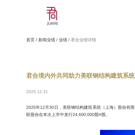
首页
/
新闻业绩
/
业绩
/
君合业绩详情
君合境内外共同助力美联钢结构建筑系统
2025.12.31
2025年12月30日，美联钢结构建筑系统（上海）股份有限
联股份在本次上市中发行24,600,000股H股。