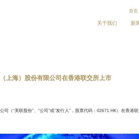
首页
关于我们
新
（上海）股份有限公司在香港联交所上市
公司（“美联股份”、“公司”或“发行人”，股票代码：02671.HK）在香港