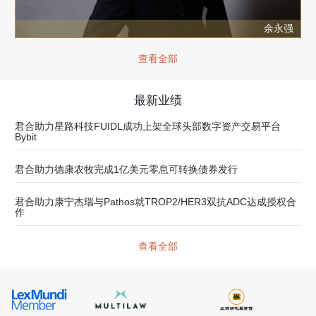
余永强
查看全部
最新业绩
君合助力星路科技FUIDL成功上架全球头部数字资产交易平台
Bybit
君合助力德康农牧完成1亿美元零息可转换债券发行
君合助力康宁杰瑞与Pathos就TROP2/HER3双抗ADC达成授权合
作
查看全部