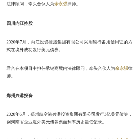
法律顾问，牵头合伙人为
余永强
律师。
四川内江控股
2020年7月，内江投资控股集团有限公司采用银行备用信用证的方
式在境外成功发行美元债券。
君合在本项目中担任承销商境内法律顾问，牵头合伙人为
余永强
律
师。
郑州兴港投资
2020年6月，郑州航空港兴港投资集团有限公司发行3亿美元债券，
创河南省企业境外美元债券票面利率历史最低记录。