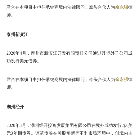
君合在本项目中担任承销商境内法律顾问，牵头合伙人为
余永强
律
师。
泰州新滨江
2020年4月，泰州市新滨江开发有限责任公司通过其境外子公司成
功发行美元债券。
君合在本项目中担任承销商境内法律顾问，牵头合伙人为
余永强
律
师。
湖州经开
2020年3月，湖州经开投资发展集团有限公司在境外成功发行2亿美
元3年期债券。该笔债券在美股熔断等不利市场环境中，创境内主