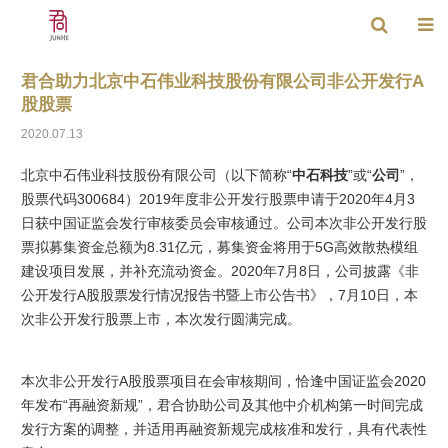
君合助力北京中石伟业科技股份有限公司非公开发行A
股股票
2020.07.13
北京中石伟业科技股份有限公司（以下简称“
中石科技
”或“
公司
”，
股票代码300684）2019年度非公开发行股票申请于2020年4月3
日获中国证监会发行审核委员会审核通过。公司本次非公开发行股
票拟募集资金总额为8.31亿元，募集资金将用于5G高效散热模组
建设项目发展，并补充流动资金。2020年7月8日，公司披露《非
公开发行A股股票发行情况报告书暨上市公告书》，7月10日，本
次非公开发行股票上市，本次发行圆满完成。
本次非公开发行A股股票项目在会审核期间，恰逢中国证监会2020
年发布“再融资新规”，君合协助公司及其他中介机构第一时间完成
发行方案的调整，并适用再融资新规完成核准和发行，具有代表性