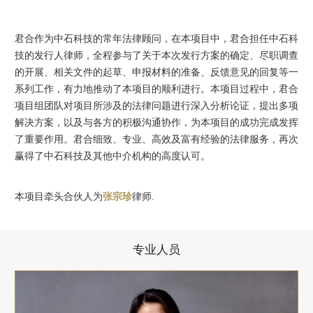
君合作为中石科技的常年法律顾问，在本项目中，君合担任中石科
技的发行人律师，全程参与了关于本次发行方案的确定、尽职调查
的开展、相关文件的起草、申报材料的准备、反馈意见的回复等一
系列工作，有力地推动了本项目的顺利进行。本项目过程中，君合
项目组团队对项目所涉及的法律问题进行深入分析论证，提出多项
解决方案，以及与各方的积极沟通协作，为本项目的成功完成发挥
了重要作用。君合细致、专业、高效及富有经验的法律服务，再次
赢得了中石科技及其他中介机构的高度认可。
本项目牵头合伙人为
张宗珍
律师.
专业人员