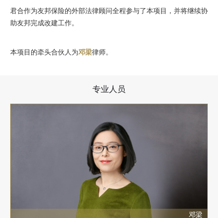
君合作为友邦保险的外部法律顾问全程参与了本项目，并将继续协
助友邦完成改建工作。
本项目的牵头合伙人为
邓梁
律师。
专业人员
邓梁