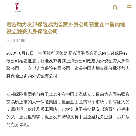
君合助力友邦保险成为首家外资公司获批在中国内地
设立独资人身保险公司
2020.07.06
2020年6月17日，中国银行保险监督管理委员会正式向友邦保险有
限公司核发批复，批准友邦将其上海分公司改建为外资独资人身保
险公司——友邦人寿保险有限公司。这是中国内地首家获批经营人
身保险业务的外资独资公司。
友邦保险集团的前身于1919年在中国上海成立，目前为在香港联合
交易所上市的人寿保险集团，覆盖亚太区内18个市场，拥有庞大的
专属代理、伙伴及员工网络。此次分改子获批是友邦逾百年征程中
的又一重要里程碑，也是友邦持续支持中国金融服务业进一步开放
的充分体现。