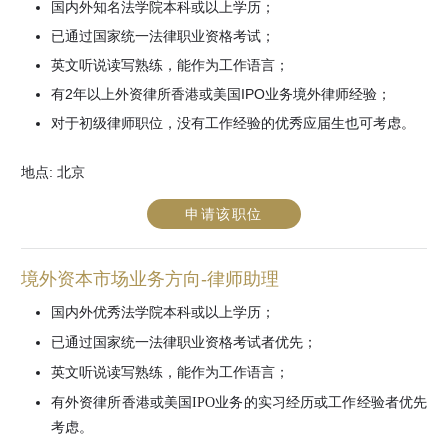
国内外知名法学院本科或以上学历；
已通过国家统一法律职业资格考试；
英文听说读写熟练，能作为工作语言；
有2年以上外资律所香港或美国IPO业务境外律师经验；
对于初级律师职位，没有工作经验的优秀应届生也可考虑。
地点:
北京
申请该职位
境外资本市场业务方向-律师助理
国内外优秀法学院本科或以上学历；
已通过国家统一法律职业资格考试者优先；
英文听说读写熟练，能作为工作语言；
有外资律所香港或美国IPO业务的实习经历或工作经验者优先
考虑。