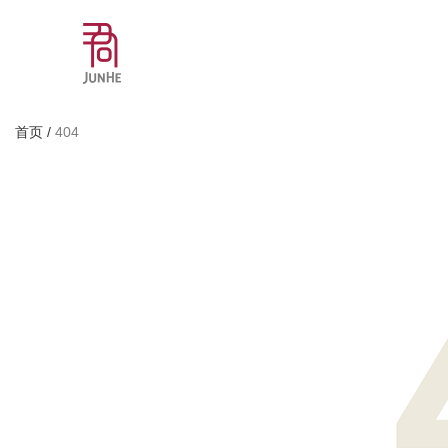
首页
/
404