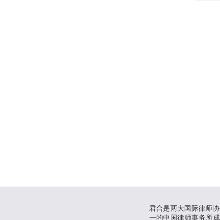
君合是两大国际律师协
一的中国律师事务所