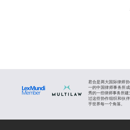
君合是两大国际律师协
一的中国律师事务所
秀的一些律师事务所建立B
过这些协作组织和伙
乎世界每一个角落。