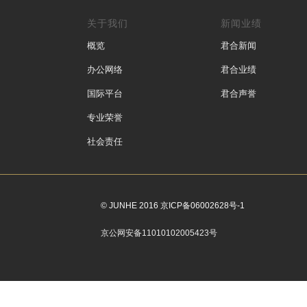
关于我们
新闻业绩
概览
君合新闻
办公网络
君合业绩
国际平台
君合声誉
专业荣誉
社会责任
© JUNHE 2016 京ICP备06002628号-1
京公网安备11010102005423号