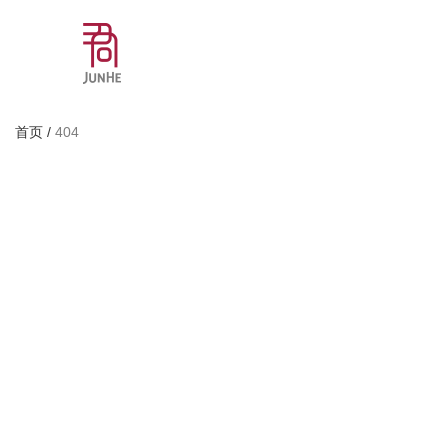
首页
/
404