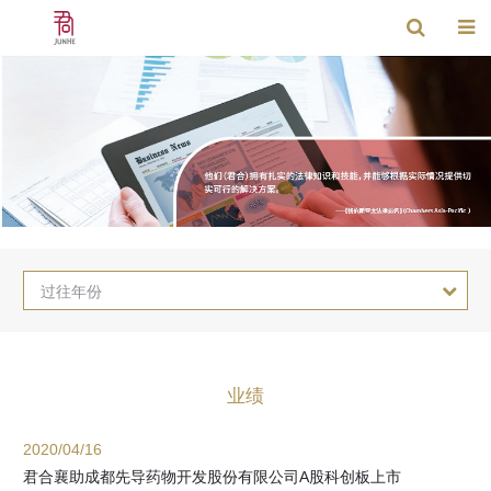
过往年份
业绩
2020/04/16
君合襄助成都先导药物开发股份有限公司A股科创板上市