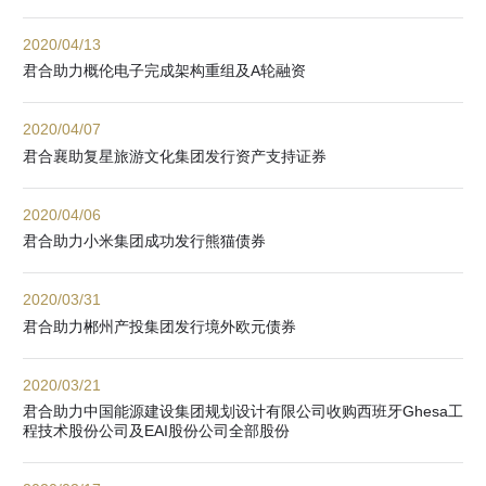
2020/04/13
君合助力概伦电子完成架构重组及A轮融资
2020/04/07
君合襄助复星旅游文化集团发行资产支持证券
2020/04/06
君合助力小米集团成功发行熊猫债券
2020/03/31
君合助力郴州产投集团发行境外欧元债券
2020/03/21
君合助力中国能源建设集团规划设计有限公司收购西班牙Ghesa工
程技术股份公司及EAI股份公司全部股份