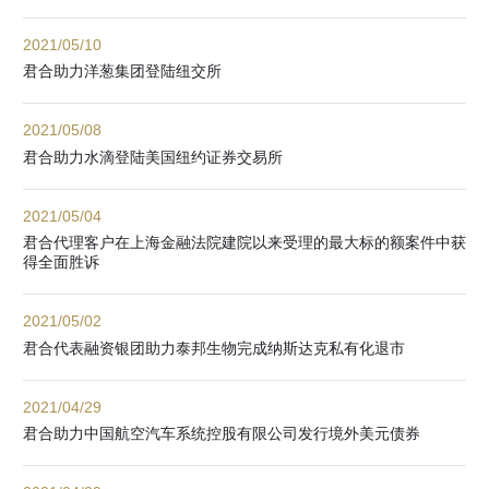
2021/05/10
君合助力洋葱集团登陆纽交所
2021/05/08
君合助力水滴登陆美国纽约证券交易所
2021/05/04
君合代理客户在上海金融法院建院以来受理的最大标的额案件中获
得全面胜诉
2021/05/02
君合代表融资银团助力泰邦生物完成纳斯达克私有化退市
2021/04/29
君合助力中国航空汽车系统控股有限公司发行境外美元债券