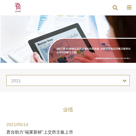
2021
业绩
2021/05/14
君合助力“福莱新材”上交所主板上市